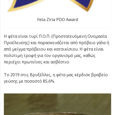
Feta Ziria PDO Award
Η φέτα είναι τυρί Π.Ο.Π. (Προστατευόμενη Ονομασία
Προέλευσης) και παρασκευάζεται από πρόβειο γάλα ή
από μείγμα πρόβειου και κατσικίσιου. Η φέτα είναι
πολύτιμη τροφή για τον οργανισμό μας, καθώς
περιέχει πρωτεΐνες και ασβέστιο.
To 2019 στις Βρυξέλλες, η φέτα μας κέρδισε βραβείο
γεύσης με ποσοστό 85,6%.