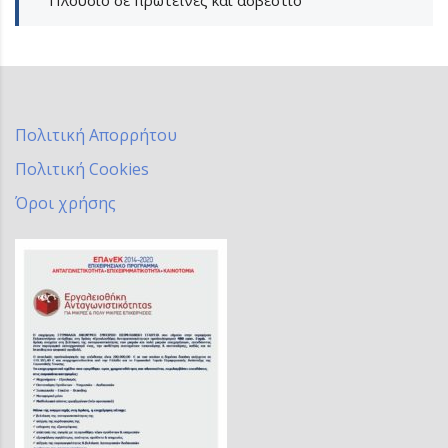
Πολιτική Απορρήτου
Πολιτική Cookies
Όροι χρήσης