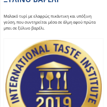
Μαλακό τυρί με ελαφρώς πικάντικη και υπόξινη
γεύση, που συντηρείται μέσα σε άλμη αφού πρώτα
μπει σε ξύλινο βαρέλι.